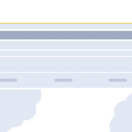
S
SERVICIO
DOCUMENTOS
EMPRE