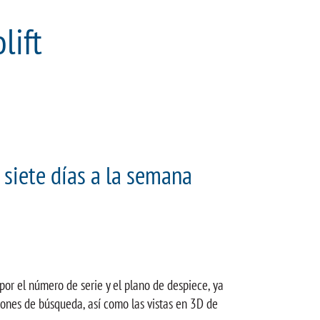
lift
 siete días a la semana
or el número de serie y el plano de despiece, ya
ciones de búsqueda, así como las vistas en 3D de