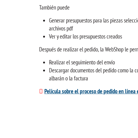
También puede
Generar presupuestos para las piezas selecc
archivos pdf
Ver y editar los presupuestos creados
Después de realizar el pedido, la WebShop le per
Realizar el seguimiento del envío
Descargar documentos del pedido como la co
albarán o la factura
Película sobre el proceso de pedido en línea