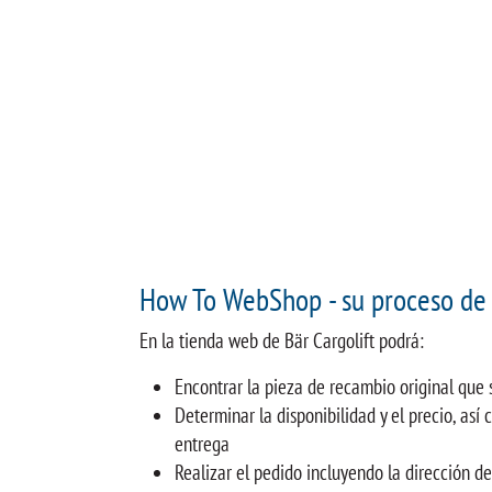
How To WebShop - su proceso de 
En la tienda web de Bär Cargolift podrá:
Encontrar la pieza de recambio original que
Determinar la disponibilidad y el precio, así
entrega
Realizar el pedido incluyendo la dirección d