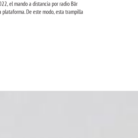
22, el mando a distancia por radio Bär
a plataforma. De este modo, esta trampilla