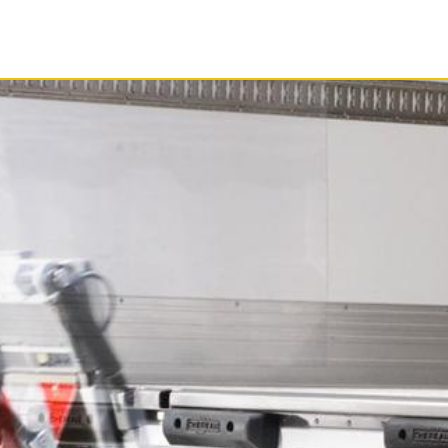
S
SERVICIO
DOCUMENTOS
EMPRE