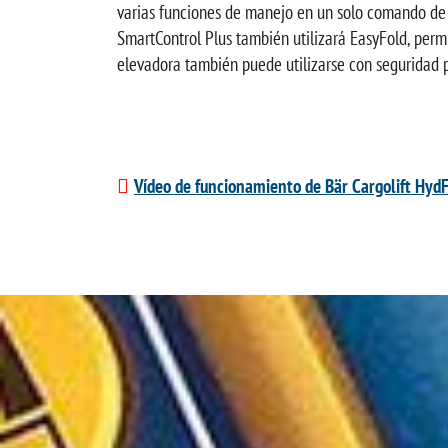
varias funciones de manejo en un solo comando de 
SmartControl Plus también utilizará EasyFold, perm
elevadora también puede utilizarse con seguridad p
Vídeo de funcionamiento de Bär Cargolift Hyd