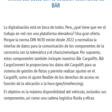
BÄR
La digitalización está en boca de todos. Pero, ¿qué tiene que ver el
trabajo en red con una plataforma elevadora? Una gran oferta.
Porque la norma DIN 4630 existe desde 2022 y normaliza la
interfaz de datos para la comunicación de los componentes de la
carrocería con la telemática y el chasis/remolque. Por supuesto,
estos componentes también incluyen nuestros Bär Cargolifts. Bär
CargoConnect le proporciona los datos del Cargolift para su
sistema de gestión de flotas y permite realizar ajustes en el
Cargolift, como el ajuste flexible de los derechos de acceso en
función de la ubicación o la hora (geo/timefencing).
El objetivo es la máxima disponibilidad del vehículo, incluidos sus
componentes, así como una cadena logística fluida y eficaz.