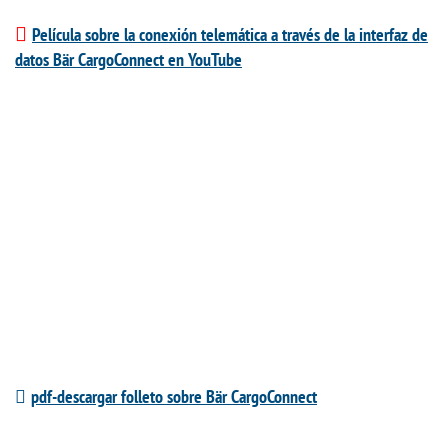
Película sobre la conexión telemática a través de la interfaz de
datos Bär CargoConnect en YouTube
pdf-descargar folleto sobre Bär CargoConnect