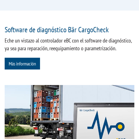
Software de diagnóstico Bär CargoCheck
Eche un vistazo al controlador eBC con el software de diagnóstico,
ya sea para reparación, reequipamiento o parametrización.
Más información