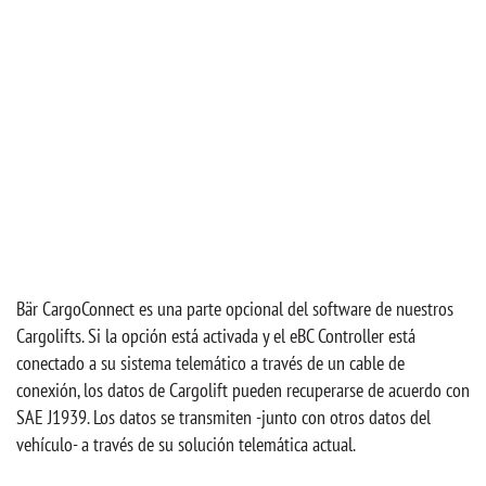
Bär CargoConnect es una parte opcional del software de nuestros
Cargolifts. Si la opción está activada y el eBC Controller está
conectado a su sistema telemático a través de un cable de
conexión, los datos de Cargolift pueden recuperarse de acuerdo con
SAE J1939. Los datos se transmiten -junto con otros datos del
vehículo- a través de su solución telemática actual.