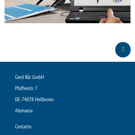
Gerd Bär GmbH
Pfaffenstr. 7
DE-74078 Heilbronn
Alemania
Contacto