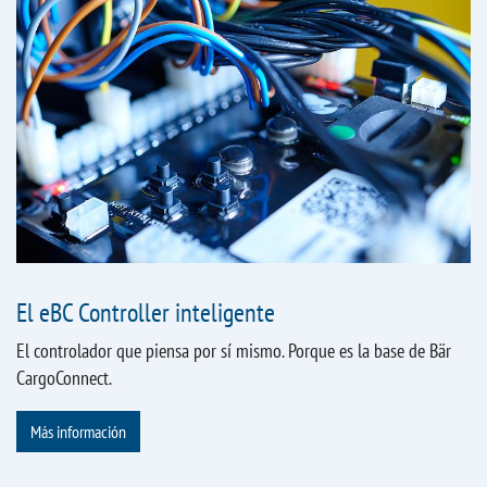
El eBC Controller inteligente
El controlador que piensa por sí mismo. Porque es la base de Bär
CargoConnect.
Más información